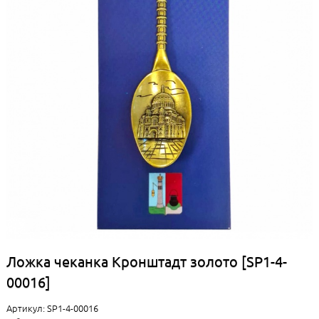
Ложка чеканка Кронштадт золото [SP1-4-
00016]
Артикул: SP1-4-00016