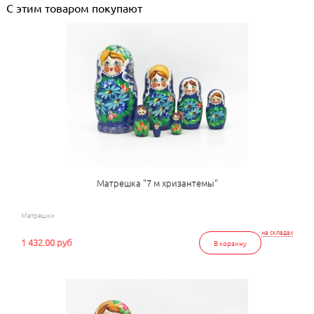
С этим товаром покупают
Матрешка "7 м хризантемы"
Матрешки
на складах
1 432.00 руб
В корзину