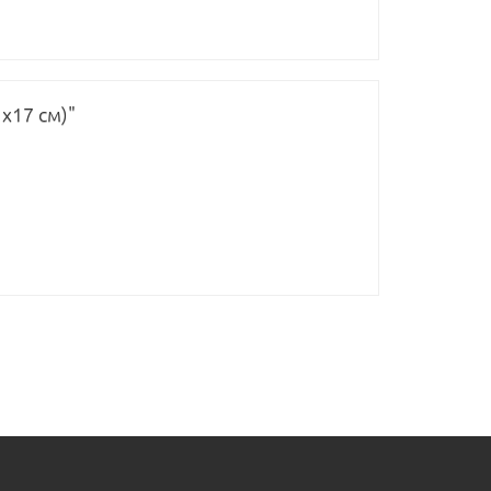
х17 см)"