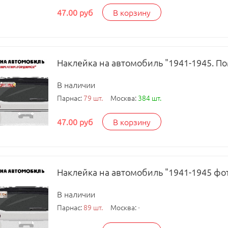
47.00 руб
В корзину
Наклейка на автомобиль "1941-1945. По
В наличии
Парнас:
79 шт.
Москва:
384 шт.
47.00 руб
В корзину
Наклейка на автомобиль "1941-1945 фото
В наличии
Парнас:
89 шт.
Москва:
-