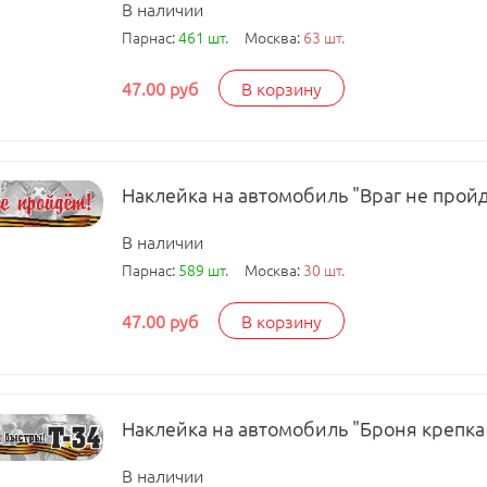
В наличии
Парнас:
461 шт.
Москва:
63 шт.
47.00 руб
В корзину
Наклейка на автомобиль "Враг не пройд
В наличии
Парнас:
589 шт.
Москва:
30 шт.
47.00 руб
В корзину
Наклейка на автомобиль "Броня крепка
В наличии