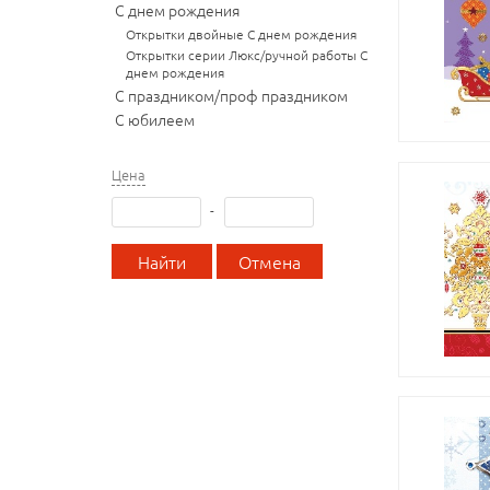
С днем рождения
Открытки двойные С днем рождения
Открытки серии Люкс/ручной работы С
днем рождения
С праздником/проф праздником
С юбилеем
Цена
-