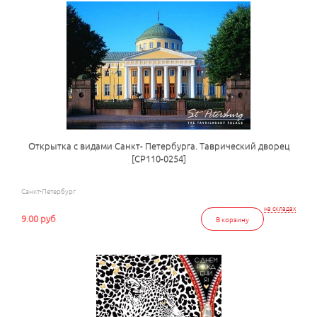
Открытка с видами Санкт- Петербурга. Таврический дворец
[СР110-0254]
Санкт-Петербург
на складах
9.00 руб
В корзину