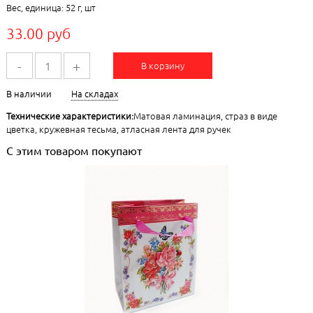
Вес, единица: 52 г, шт
33.00 руб
-
+
В корзину
В наличии
На складах
Технические характеристики:
Матовая ламинация, страз в виде
цветка, кружевная тесьма, атласная лента для ручек
С этим товаром покупают