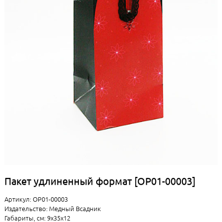
Пакет удлиненный формат [ОР01-00003]
Артикул: ОР01-00003
Издательство: Медный Всадник
Габариты, см: 9x35x12