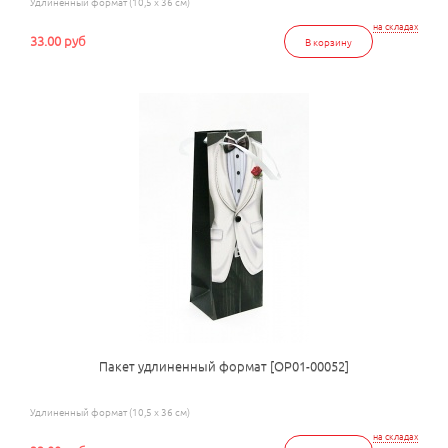
Удлиненный формат (10,5 x 36 см)
на складах
33.00 руб
В корзину
Пакет удлиненный формат [ОР01-00052]
Удлиненный формат (10,5 x 36 см)
на складах