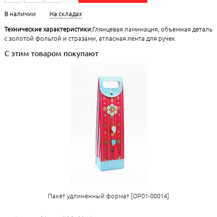
В наличии
На складах
Технические характеристики:
Глянцевая ламинация, объемная деталь
с золотой фольгой и стразами, атласная лента для ручек
С этим товаром покупают
Пакет удлиненный формат [ОР01-00014]