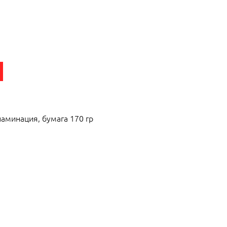
аминация, бумага 170 гр