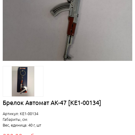
Брелок Автомат АК-47 [КЕ1-00134]
Артикул: КЕ1-00134
Габариты, см:
Вес, единица: 40 г, шт