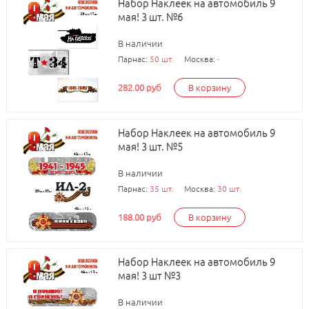
Набор Наклеек на автомобиль 9
мая! 3 шт. №6
В наличии
Парнас:
50 шт.
Москва:
-
282.00 руб
В корзину
Набор Наклеек на автомобиль 9
мая! 3 шт. №5
В наличии
Парнас:
35 шт.
Москва:
30 шт.
188.00 руб
В корзину
Набор Наклеек на автомобиль 9
мая! 3 шт №3
В наличии