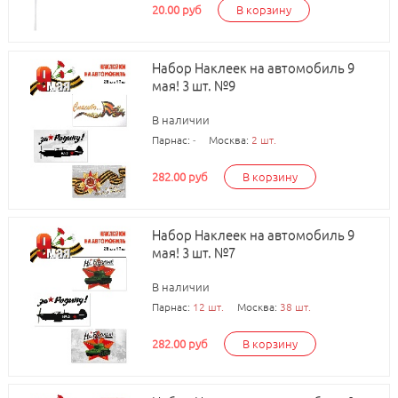
20.00 руб
В корзину
Набор Наклеек на автомобиль 9
мая! 3 шт. №9
В наличии
Парнас:
-
Москва:
2 шт.
282.00 руб
В корзину
Набор Наклеек на автомобиль 9
мая! 3 шт. №7
В наличии
Парнас:
12 шт.
Москва:
38 шт.
282.00 руб
В корзину