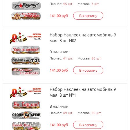
Парнас:
45 шт.
Москва:
6 шт.
141.00 руб
В корзину
Набор Наклеек на автомобиль 9
мая! 3 шт №2
В наличии
Парнас:
41 шт.
Москва:
50 шт.
141.00 руб
В корзину
Набор Наклеек на автомобиль 9
мая! 3 шт №1
В наличии
Парнас:
49 шт.
Москва:
50 шт.
141.00 руб
В корзину