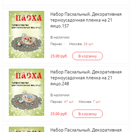
Набор Пасхальный. Декоративная
термоусадочная пленка на 21
яицо.157
В наличии
Парнас:
-
Москва:
26 шт.
25.00 руб
В корзину
Набор Пасхальный. Декоративная
термоусадочная пленка на 21
яицо.248
В наличии
Парнас:
47 шт.
Москва:
7 шт.
25.00 руб
В корзину
Набор Пасхальный. Декоративная