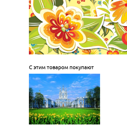
С этим товаром покупают