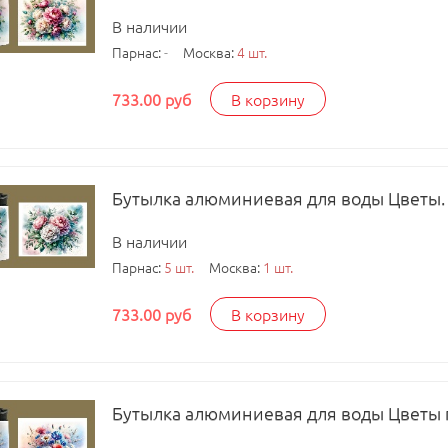
В наличии
Парнас:
-
Москва:
4 шт.
733.00 руб
В корзину
Бутылка алюминиевая для воды Цветы. 
В наличии
Парнас:
5 шт.
Москва:
1 шт.
733.00 руб
В корзину
Бутылка алюминиевая для воды Цветы 