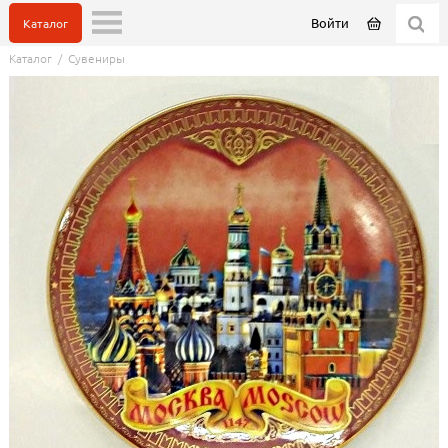
Войти
Каталог
Каталог
/
Сувениры