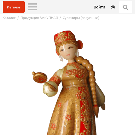
Войти
Каталог
Каталог
/
Продукция ЗАКУПНАЯ
/
Сувениры (закупные)