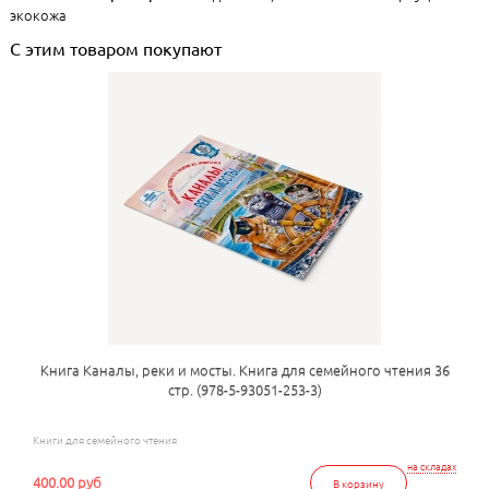
экокожа
С этим товаром покупают
Книга Каналы, реки и мосты. Книга для семейного чтения 36
стр. (978-5-93051-253-3)
Книги для семейного чтения
на складах
400.00 руб
В корзину