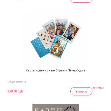
Карты сувенирные Стражи Петербурга
Общая тематика
на складах
250.00 руб
В корзину