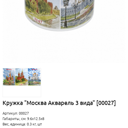
Кружка "Москва Акварель 3 вида" [00027]
Артикул: 00027
Габариты, см: 9.6x12.5x8
Вес, единица: 0.3 кг, шт