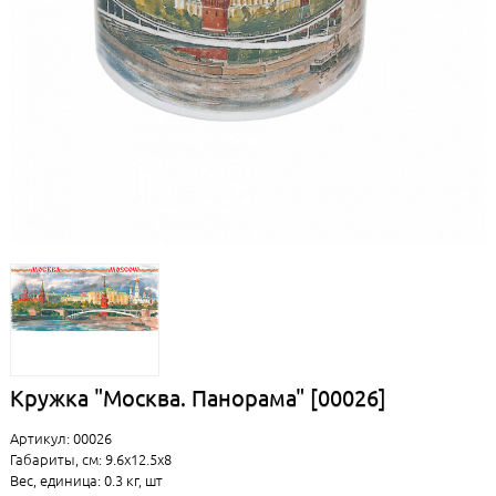
Кружка "Москва. Панорама" [00026]
Артикул: 00026
Габариты, см: 9.6x12.5x8
Вес, единица: 0.3 кг, шт