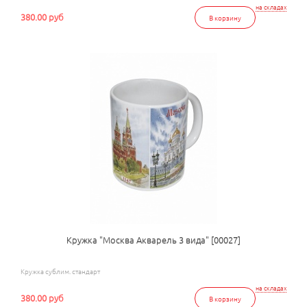
на складах
380.00 руб
В корзину
Кружка "Москва Акварель 3 вида" [00027]
Кружка сублим. стандарт
на складах
380.00 руб
В корзину