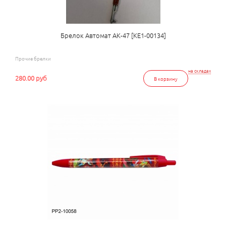
Брелок Автомат АК-47 [КЕ1-00134]
Прочие брелки
на складах
280.00 руб
В корзину