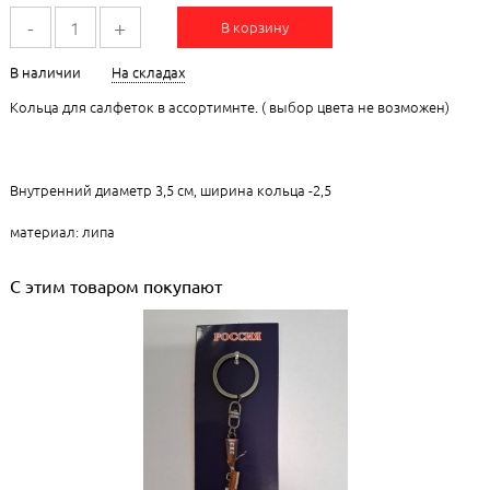
-
+
В корзину
В наличии
На складах
Кольца для салфеток в ассортимнте. ( выбор цвета не возможен)
Внутренний диаметр 3,5 см, ширина кольца -2,5
материал: липа
С этим товаром покупают